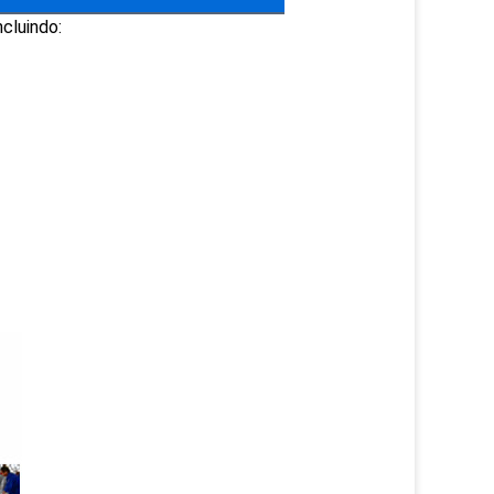
cluindo: