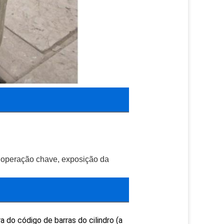
a operação chave, exposição da 
a do código de barras do cilindro (a