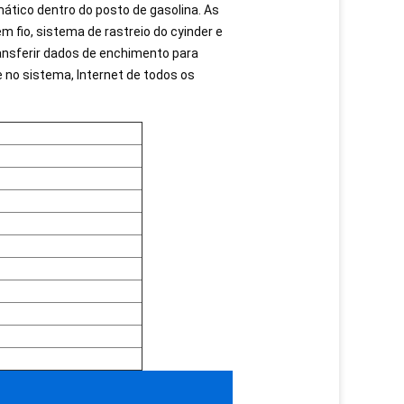
ico dentro do posto de gasolina. As
fio, sistema de rastreio do cyinder e
ansferir dados de enchimento para
 no sistema, Internet de todos os