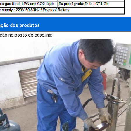
ação dos produtos
ção no posto de gasolina: