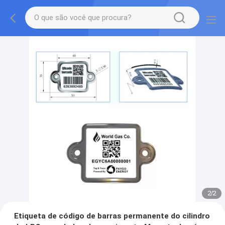
2
/
2
Etiqueta de código de barras permanente do cilindro