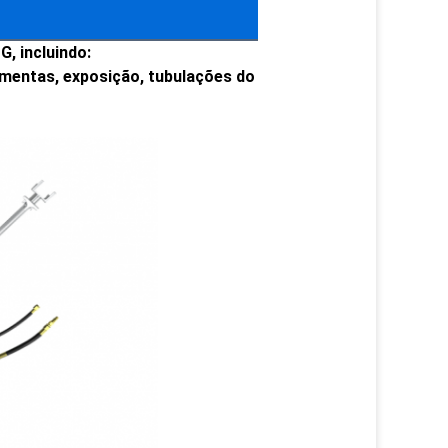
, incluindo:
amentas, exposição, tubulações do