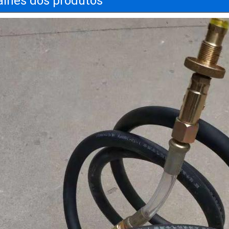
alhes dos produtos